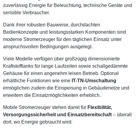
zuverlässig Energie für Beleuchtung, technische Geräte und
sensible Verbraucher.
Dank ihrer robusten Bauweise, durchdachten
Bedienkonzepte und leistungsstarken Komponenten sind
moderne Stromerzeuger für den täglichen Einsatz unter
anspruchsvollen Bedingungen ausgelegt.
Viele Modelle verfügen über großzügig dimensionierte
Kraftstofftanks für lange Laufzeiten sowie schallgedämmte
Gehäuse für einen angenehm leisen Betrieb. Optional
erhältliche Funktionen wie eine
IT-TN-Umschaltung
ermöglichen zudem die Einspeisung in Gebäudenetze und
erweitern die Einsatzmöglichkeiten erheblich.
Mobile Stromerzeuger stehen damit für
Flexibilität,
Versorgungssicherheit und Einsatzbereitschaft
– überall
dort, wo Energie gebraucht wird.