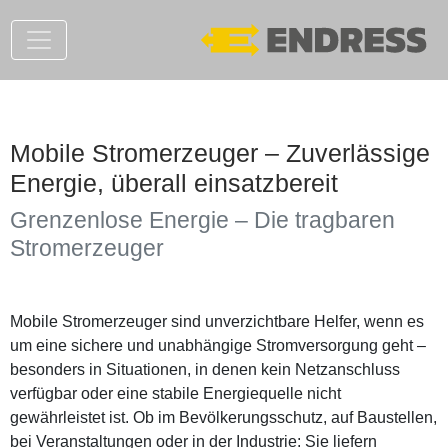
Mobile Stromerzeuger – Zuverlässige
Energie, überall einsatzbereit
Grenzenlose Energie – Die tragbaren
Stromerzeuger
Mobile Stromerzeuger sind unverzichtbare Helfer, wenn es
um eine sichere und unabhängige Stromversorgung geht –
besonders in Situationen, in denen kein Netzanschluss
verfügbar oder eine stabile Energiequelle nicht
gewährleistet ist. Ob im Bevölkerungsschutz, auf Baustellen,
bei Veranstaltungen oder in der Industrie: Sie liefern