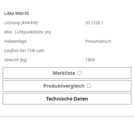
LiMa 900/35
Leistung [kVA/kW]
35,1/28,1
Max. Lichtpunkthöhe [m]
Hebeanlage
Pneumatisch
Laufzeit bei 75% Last
Gewicht [kg]
1809
Merkliste
Produktvergleich
Technische Daten