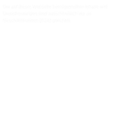
Die auf dieser Webseite bereitgestellten Inhalte und
Dienstleistungen sind ausschließlich nur an
Geschäftskunden (B2B) gerichtet.