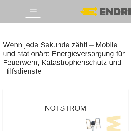
Wenn jede Sekunde zählt – Mobile
und stationäre Energieversorgung für
Feuerwehr, Katastrophenschutz und
Hilfsdienste
NOTSTROM