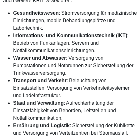
auch weitere KRITIS-Sektoren:
Gesundheitswesen
: Stromversorgung für medizinische
Einrichtungen, mobile Behandlungsplätze und
Labortechnik.
Informations- und Kommunikationstechnik (IKT)
:
Betrieb von Funkanlagen, Servern und
Notfallkommunikationseinrichtungen.
Wasser und Abwasser
: Versorgung von
Pumpstationen und Notbrunnen zur Sicherstellung der
Trinkwasserversorgung.
Transport und Verkehr
: Beleuchtung von
Einsatzstellen, Versorgung von Verkehrsleitsystemen
und Ladeinfrastruktur.
Staat und Verwaltung
: Aufrechterhaltung der
Einsatzfähigkeit von Behörden, Leitstellen und
Notfallkommunikation.
Ernährung und Logistik
: Sicherstellung der Kühlkette
und Versorgung von Verteilzentren bei Stromausfall.