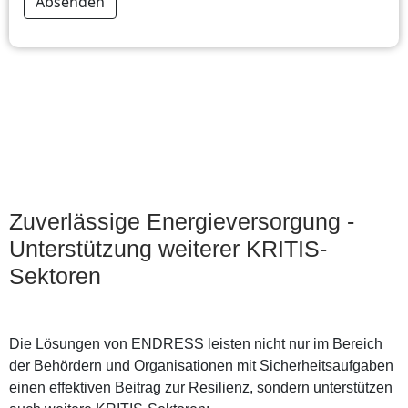
Zuverlässige Energieversorgung -
Unterstützung weiterer KRITIS-
Sektoren
Die Lösungen von ENDRESS leisten nicht nur im Bereich
der Behördern und Organisationen mit Sicherheitsaufgaben
einen effektiven Beitrag zur Resilienz, sondern unterstützen