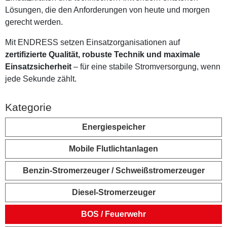
Lösungen, die den Anforderungen von heute und morgen
gerecht werden.
Mit ENDRESS setzen Einsatzorganisationen auf
zertifizierte Qualität, robuste Technik und maximale
Einsatzsicherheit
– für eine stabile Stromversorgung, wenn
jede Sekunde zählt.
Kategorie
Energiespeicher
Mobile Flutlichtanlagen
Benzin-Stromerzeuger / Schweiß­strom­erzeuger
Diesel-Stromerzeuger
BOS / Feuerwehr