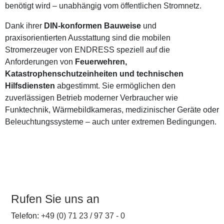
benötigt wird – unabhängig vom öffentlichen Stromnetz.
Dank ihrer
DIN-konformen Bauweise
und
praxisorientierten Ausstattung sind die mobilen
Stromerzeuger von ENDRESS speziell auf die
Anforderungen von
Feuerwehren,
Katastrophenschutzeinheiten und technischen
Hilfsdiensten
abgestimmt. Sie ermöglichen den
zuverlässigen Betrieb moderner Verbraucher wie
Funktechnik, Wärmebildkameras, medizinischer Geräte oder
Beleuchtungssysteme – auch unter extremen Bedingungen.
Rufen Sie uns an
Telefon:
+49 (0) 71 23 / 97 37 - 0