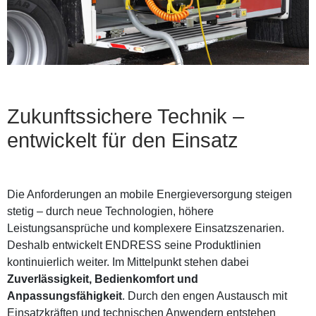
Zukunftssichere Technik –
entwickelt für den Einsatz
Die Anforderungen an mobile Energieversorgung steigen
stetig – durch neue Technologien, höhere
Leistungsansprüche und komplexere Einsatzszenarien.
Deshalb entwickelt ENDRESS seine Produktlinien
kontinuierlich weiter. Im Mittelpunkt stehen dabei
Zuverlässigkeit, Bedienkomfort und
Anpassungsfähigkeit
. Durch den engen Austausch mit
Einsatzkräften und technischen Anwendern entstehen