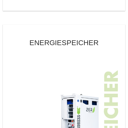
ENERGIESPEICHER