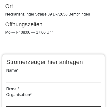
Ort
Neckartenzlinger Straße 39 D-72658 Bempflingen
Öffnungszeiten
Mo — Fr 08:00 — 17:00 Uhr
Stromerzeuger hier anfragen
Name
*
Firma /
Organisation
*