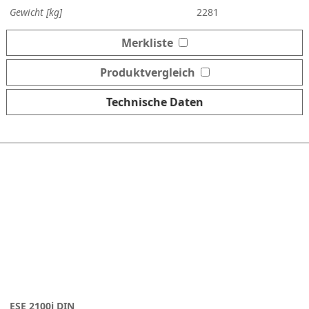
Gewicht [kg]
2281
Merkliste
Produktvergleich
Technische Daten
ESE 2100i DIN