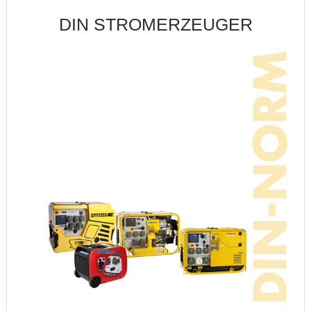
DIN STROMERZEUGER