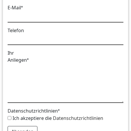
E-Mail
*
Telefon
Ihr
Anliegen
*
Datenschutzrichtlinien
*
Ich akzeptiere die
Datenschutzrichtlinien