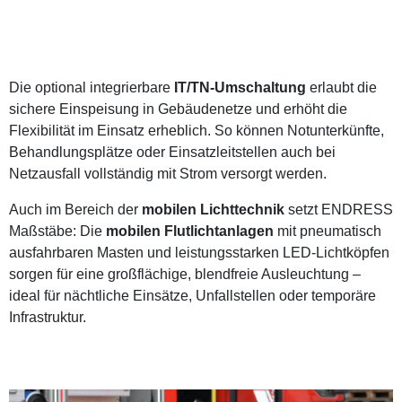
Die optional integrierbare
IT/TN-Umschaltung
erlaubt die
sichere Einspeisung in Gebäudenetze und erhöht die
Flexibilität im Einsatz erheblich. So können Notunterkünfte,
Behandlungsplätze oder Einsatzleitstellen auch bei
Netzausfall vollständig mit Strom versorgt werden.
Auch im Bereich der
mobilen Lichttechnik
setzt ENDRESS
Maßstäbe: Die
mobilen Flutlichtanlagen
mit pneumatisch
ausfahrbaren Masten und leistungsstarken LED-Lichtköpfen
sorgen für eine großflächige, blendfreie Ausleuchtung –
ideal für nächtliche Einsätze, Unfallstellen oder temporäre
Infrastruktur.