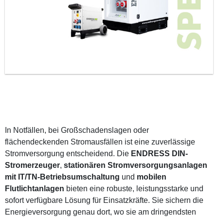
In Notfällen, bei Großschadenslagen oder
flächendeckenden Stromausfällen ist eine zuverlässige
Stromversorgung entscheidend. Die
ENDRESS DIN-
Stromerzeuger
,
stationären Stromversorgungsanlagen
mit IT/TN-Betriebsumschaltung
und
mobilen
Flutlichtanlagen
bieten eine robuste, leistungsstarke und
sofort verfügbare Lösung für Einsatzkräfte. Sie sichern die
Energieversorgung genau dort, wo sie am dringendsten