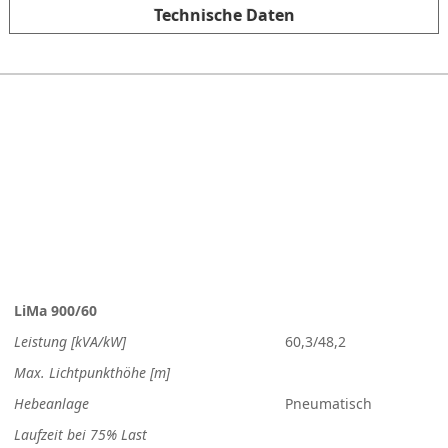
Technische Daten
LiMa 900/60
Leistung [kVA/kW]
60,3/48,2
Max. Lichtpunkthöhe [m]
Hebeanlage
Pneumatisch
Laufzeit bei 75% Last